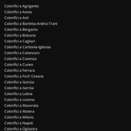
Colorifici a Agrigento
Colorifici a Aosta
Colorifici a Asti
Colorifici a Barletta-Andria-Trani
Colorifici a Bergamo
Colorifici a Bolzano
Colorifici a Cagliari
Colorifici a Carbonia-Iglesias
Colorifici a Catanzaro
Colorifici a Cosenza
Colorifici a Cuneo
Colorifici a Ferrara
Colorifici a Forli' Cesena
Colorifici a Gorizia
Colorifici a Isernia
Colorifici a Latina
Colorifici a Livorno
Colorifici a Macerata
Colorifici a Matera
Colorifici a Milano
Colorifici a Napoli
Colorifici a Ogliastra