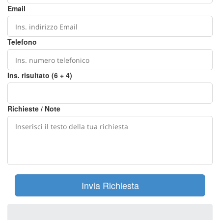
Email
Telefono
Ins. risultato (6 + 4)
Richieste / Note
Invia Richiesta