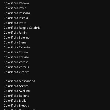
Colorifici a Padova
Colorifici a Pavia
Colorifici a Pescara
Colorifici a Pistoia
Colorifici a Prato
Colorifici a Reggio Calabria
Colorifici a Rimini
Colorifici a Salerno
Colorifici a Siena
Colorifici a Taranto
Colorifici a Torino
Colorifici a Treviso
Colorifici a Varese
Colorifici a Vercelli
Colorifici a Vicenza
Colorifici a Alessandria
Colorifici a Arezzo
Colorifici a Avellino
Colorifici a Belluno
Colorifici a Biella
Colorifici a Brescia