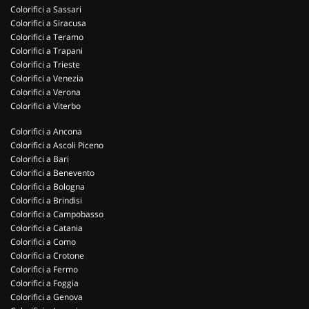
Colorifici a Sassari
Colorifici a Siracusa
Colorifici a Teramo
Colorifici a Trapani
Colorifici a Trieste
Colorifici a Venezia
Colorifici a Verona
Colorifici a Viterbo
Colorifici a Ancona
Colorifici a Ascoli Piceno
Colorifici a Bari
Colorifici a Benevento
Colorifici a Bologna
Colorifici a Brindisi
Colorifici a Campobasso
Colorifici a Catania
Colorifici a Como
Colorifici a Crotone
Colorifici a Fermo
Colorifici a Foggia
Colorifici a Genova