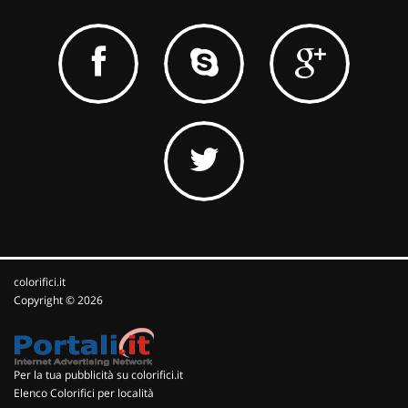
colorifici.it
Copyright © 2026
Per la tua pubblicità su colorifici.it
Elenco Colorifici per località