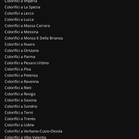
Colorifici a Imperia
Colorifici a La Spezia
Colorifici a Lecco
Colorifici a Lucca
Colorifici a Massa Carrara
Colorifici a Messina
Colorifici a Monza E Della Brianza
Colorifici a Nuoro
Colorifici a Oristano
Colorifici a Parma
Colorifici a Pesaro Urbino
Colorifici a Pisa
Colorifici a Potenza
Colorifici a Ravenna
Colorifici a Rieti
Colorifici a Rovigo
Colorifici a Savona
Colorifici a Sondrio
Colorifici a Terni
Colorifici a Trento
Colorifici a Udine
Colorifici a Verbano-Cusio-Ossola
Colorifici a Vibo Valentia