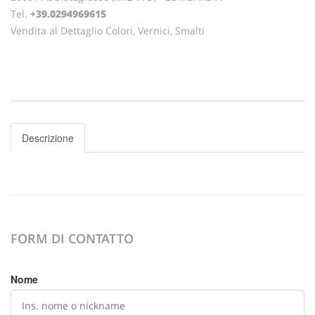
Tel.
+39.0294969615
Vendita al Dettaglio Colori, Vernici, Smalti
Descrizione
FORM DI CONTATTO
Nome