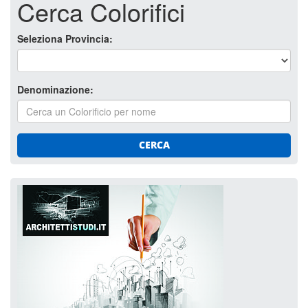
Cerca Colorifici
Seleziona Provincia:
Denominazione:
CERCA