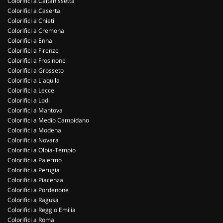
Colorifici a Caltanissetta
Colorifici a Caserta
Colorifici a Chieti
Colorifici a Cremona
Colorifici a Enna
Colorifici a Firenze
Colorifici a Frosinone
Colorifici a Grosseto
Colorifici a L'aquila
Colorifici a Lecce
Colorifici a Lodi
Colorifici a Mantova
Colorifici a Medio Campidano
Colorifici a Modena
Colorifici a Novara
Colorifici a Olbia-Tempio
Colorifici a Palermo
Colorifici a Perugia
Colorifici a Piacenza
Colorifici a Pordenone
Colorifici a Ragusa
Colorifici a Reggio Emilia
Colorifici a Roma