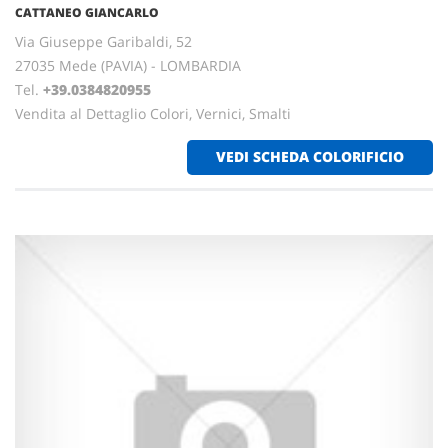
CATTANEO GIANCARLO
Via Giuseppe Garibaldi, 52
27035 Mede (PAVIA) - LOMBARDIA
Tel.
+39.0384820955
Vendita al Dettaglio Colori, Vernici, Smalti
VEDI SCHEDA COLORIFICIO