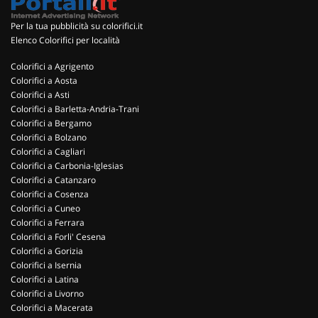
Per la tua pubblicità su colorifici.it
Elenco Colorifici per località
Colorifici a Agrigento
Colorifici a Aosta
Colorifici a Asti
Colorifici a Barletta-Andria-Trani
Colorifici a Bergamo
Colorifici a Bolzano
Colorifici a Cagliari
Colorifici a Carbonia-Iglesias
Colorifici a Catanzaro
Colorifici a Cosenza
Colorifici a Cuneo
Colorifici a Ferrara
Colorifici a Forli' Cesena
Colorifici a Gorizia
Colorifici a Isernia
Colorifici a Latina
Colorifici a Livorno
Colorifici a Macerata