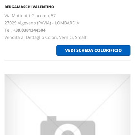
BERGAMASCHI VALENTINO
Via Matteotti Giacomo, 57
27029 Vigevano (PAVIA) - LOMBARDIA
Tel.
+39.0381344504
Vendita al Dettaglio Colori, Vernici, Smalti
VEDI SCHEDA COLORIFICIO