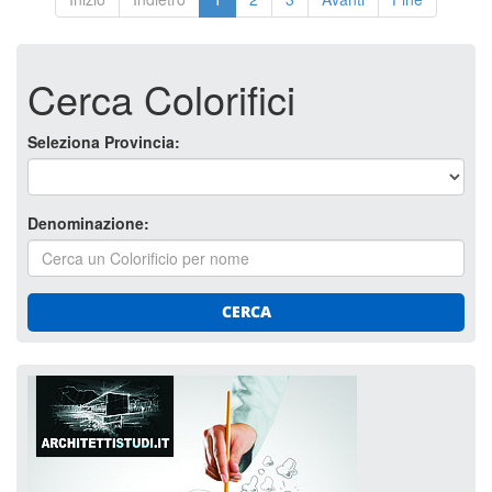
Cerca Colorifici
Seleziona Provincia:
Denominazione:
CERCA