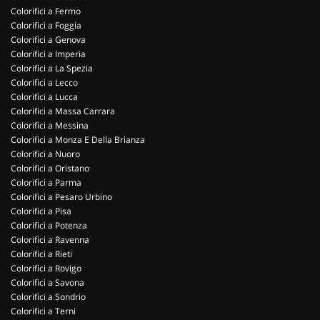
Colorifici a Fermo
Colorifici a Foggia
Colorifici a Genova
Colorifici a Imperia
Colorifici a La Spezia
Colorifici a Lecco
Colorifici a Lucca
Colorifici a Massa Carrara
Colorifici a Messina
Colorifici a Monza E Della Brianza
Colorifici a Nuoro
Colorifici a Oristano
Colorifici a Parma
Colorifici a Pesaro Urbino
Colorifici a Pisa
Colorifici a Potenza
Colorifici a Ravenna
Colorifici a Rieti
Colorifici a Rovigo
Colorifici a Savona
Colorifici a Sondrio
Colorifici a Terni