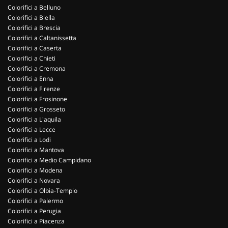
Colorifici a Belluno
Colorifici a Biella
Colorifici a Brescia
Colorifici a Caltanissetta
Colorifici a Caserta
Colorifici a Chieti
Colorifici a Cremona
Colorifici a Enna
Colorifici a Firenze
Colorifici a Frosinone
Colorifici a Grosseto
Colorifici a L'aquila
Colorifici a Lecce
Colorifici a Lodi
Colorifici a Mantova
Colorifici a Medio Campidano
Colorifici a Modena
Colorifici a Novara
Colorifici a Olbia-Tempio
Colorifici a Palermo
Colorifici a Perugia
Colorifici a Piacenza