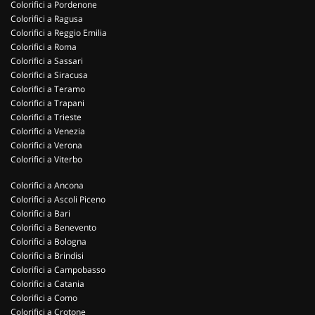
Colorifici a Pordenone
Colorifici a Ragusa
Colorifici a Reggio Emilia
Colorifici a Roma
Colorifici a Sassari
Colorifici a Siracusa
Colorifici a Teramo
Colorifici a Trapani
Colorifici a Trieste
Colorifici a Venezia
Colorifici a Verona
Colorifici a Viterbo
Colorifici a Ancona
Colorifici a Ascoli Piceno
Colorifici a Bari
Colorifici a Benevento
Colorifici a Bologna
Colorifici a Brindisi
Colorifici a Campobasso
Colorifici a Catania
Colorifici a Como
Colorifici a Crotone