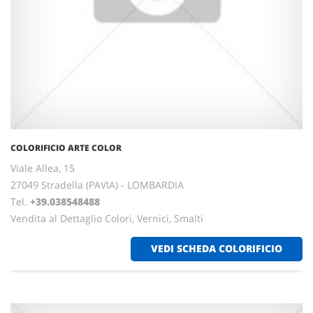
COLORIFICIO ARTE COLOR
Viale Allea, 15
27049 Stradella (PAVIA) - LOMBARDIA
Tel.
+39.038548488
Vendita al Dettaglio Colori, Vernici, Smalti
VEDI SCHEDA COLORIFICIO