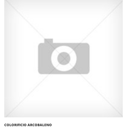
COLORIFICIO ARCOBALENO