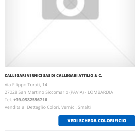
CALLEGARI VERNICI SAS DI CALLEGARI ATTILIO & C.
Via Filippo Turati, 14
27028 San Martino Siccomario (PAVIA) - LOMBARDIA
Tel.
+39.0382556716
Vendita al Dettaglio Colori, Vernici, Smalti
VEDI SCHEDA COLORIFICIO