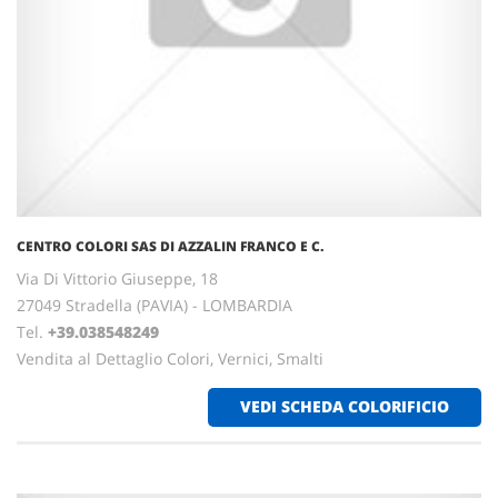
CENTRO COLORI SAS DI AZZALIN FRANCO E C.
Via Di Vittorio Giuseppe, 18
27049 Stradella (PAVIA) - LOMBARDIA
Tel.
+39.038548249
Vendita al Dettaglio Colori, Vernici, Smalti
VEDI SCHEDA COLORIFICIO