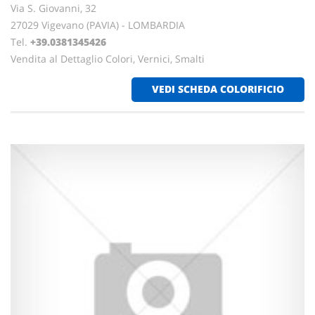
Via S. Giovanni, 32
27029 Vigevano (PAVIA) - LOMBARDIA
Tel.
+39.0381345426
Vendita al Dettaglio Colori, Vernici, Smalti
VEDI SCHEDA COLORIFICIO