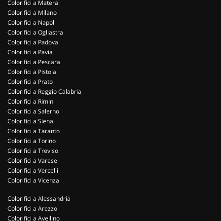
Colorifici a Matera
Colorifici a Milano
Colorifici a Napoli
Colorifici a Ogliastra
Colorifici a Padova
Colorifici a Pavia
Colorifici a Pescara
Colorifici a Pistoia
Colorifici a Prato
Colorifici a Reggio Calabria
Colorifici a Rimini
Colorifici a Salerno
Colorifici a Siena
Colorifici a Taranto
Colorifici a Torino
Colorifici a Treviso
Colorifici a Varese
Colorifici a Vercelli
Colorifici a Vicenza
Colorifici a Alessandria
Colorifici a Arezzo
Colorifici a Avellino