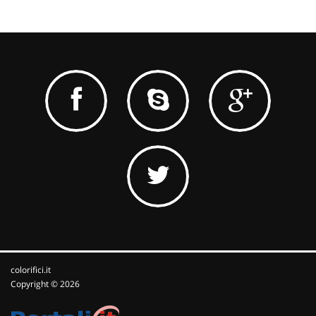
colorifici.it
Copyright © 2026