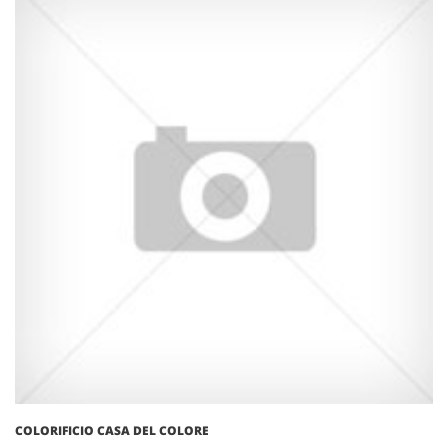
COLORIFICIO CASA DEL COLORE