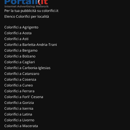
Per la tua pubblicità su colorifici.it
Elenco Colorifici per località
Colorifici a Agrigento
Colorifici a Aosta
Colorifici a Asti
Colorifici a Barletta-Andria-Trani
Colorifici a Bergamo
Colorifici a Bolzano
Colorifici a Cagliari
Colorifici a Carbonia-Iglesias
Colorifici a Catanzaro
Colorifici a Cosenza
Colorifici a Cuneo
Colorifici a Ferrara
Colorifici a Forli' Cesena
Colorifici a Gorizia
Colorifici a Isernia
Colorifici a Latina
Colorifici a Livorno
Colorifici a Macerata