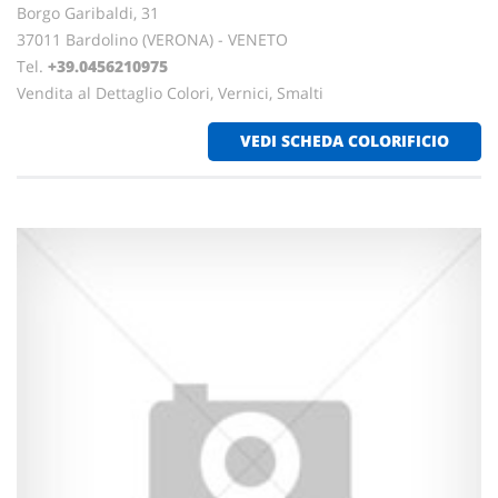
Borgo Garibaldi, 31
37011 Bardolino (VERONA) - VENETO
Tel.
+39.0456210975
Vendita al Dettaglio Colori, Vernici, Smalti
VEDI SCHEDA COLORIFICIO