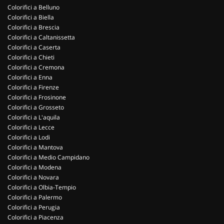
Colorifici a Belluno
Colorifici a Biella
Colorifici a Brescia
Colorifici a Caltanissetta
Colorifici a Caserta
Colorifici a Chieti
Colorifici a Cremona
Colorifici a Enna
Colorifici a Firenze
Colorifici a Frosinone
Colorifici a Grosseto
Colorifici a L'aquila
Colorifici a Lecce
Colorifici a Lodi
Colorifici a Mantova
Colorifici a Medio Campidano
Colorifici a Modena
Colorifici a Novara
Colorifici a Olbia-Tempio
Colorifici a Palermo
Colorifici a Perugia
Colorifici a Piacenza