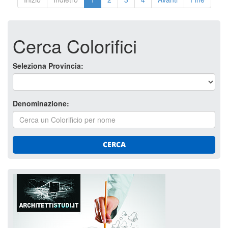
Cerca Colorifici
Seleziona Provincia:
Denominazione:
CERCA