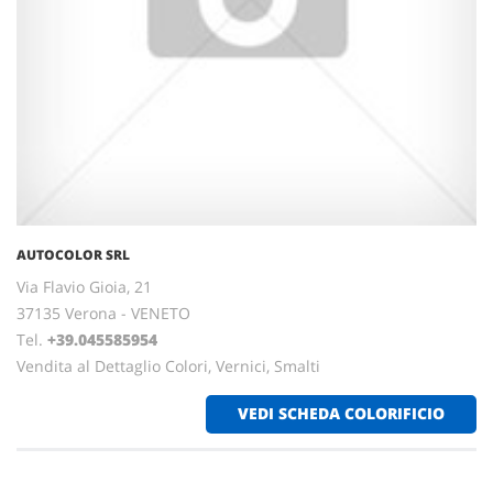
AUTOCOLOR SRL
Via Flavio Gioia, 21
37135 Verona - VENETO
Tel.
+39.045585954
Vendita al Dettaglio Colori, Vernici, Smalti
VEDI SCHEDA COLORIFICIO