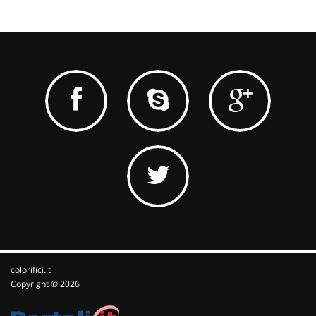
colorifici.it
Copyright © 2026