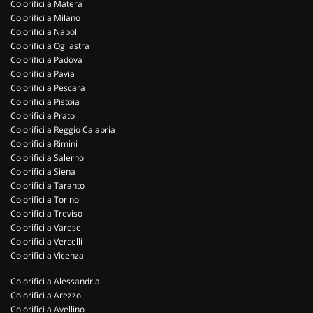
Colorifici a Matera
Colorifici a Milano
Colorifici a Napoli
Colorifici a Ogliastra
Colorifici a Padova
Colorifici a Pavia
Colorifici a Pescara
Colorifici a Pistoia
Colorifici a Prato
Colorifici a Reggio Calabria
Colorifici a Rimini
Colorifici a Salerno
Colorifici a Siena
Colorifici a Taranto
Colorifici a Torino
Colorifici a Treviso
Colorifici a Varese
Colorifici a Vercelli
Colorifici a Vicenza
Colorifici a Alessandria
Colorifici a Arezzo
Colorifici a Avellino