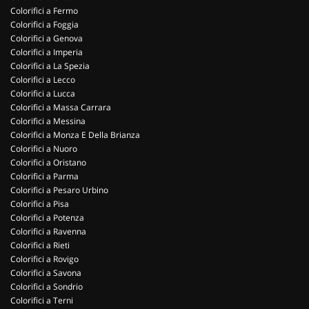
Colorifici a Fermo
Colorifici a Foggia
Colorifici a Genova
Colorifici a Imperia
Colorifici a La Spezia
Colorifici a Lecco
Colorifici a Lucca
Colorifici a Massa Carrara
Colorifici a Messina
Colorifici a Monza E Della Brianza
Colorifici a Nuoro
Colorifici a Oristano
Colorifici a Parma
Colorifici a Pesaro Urbino
Colorifici a Pisa
Colorifici a Potenza
Colorifici a Ravenna
Colorifici a Rieti
Colorifici a Rovigo
Colorifici a Savona
Colorifici a Sondrio
Colorifici a Terni