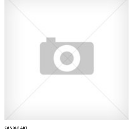
CANDLE ART