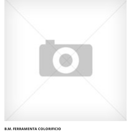
B.M. FERRAMENTA COLORIFICIO