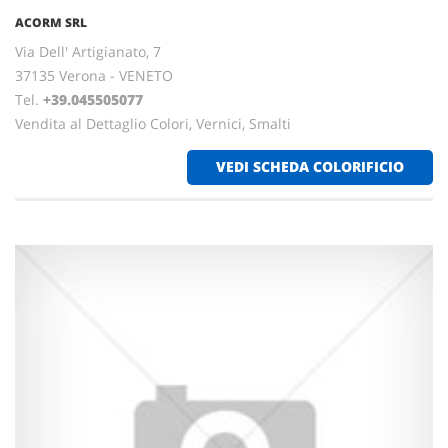
ACORM SRL
Via Dell' Artigianato, 7
37135 Verona - VENETO
Tel.
+39.045505077
Vendita al Dettaglio Colori, Vernici, Smalti
VEDI SCHEDA COLORIFICIO