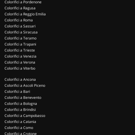
Colorifici a Pordenone
Colorifici a Ragusa
Colorifici a Reggio Emilia
Colorifici a Roma
Colorifici a Sassari
Colorifici a Siracusa
Colorifici a Teramo
Colorifici a Trapani
Colorifici a Trieste
Colorifici a Venezia
Colorifici a Verona
Colorifici a Viterbo
Colorifici a Ancona
Colorifici a Ascoli Piceno
Colorifici a Bari
Colorifici a Benevento
Colorifici a Bologna
Colorifici a Brindisi
Colorifici a Campobasso
Colorifici a Catania
Colorifici a Como
Colorifici a Crotone