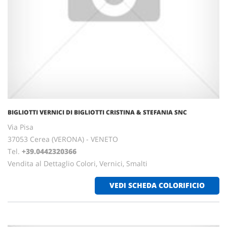
BIGLIOTTI VERNICI DI BIGLIOTTI CRISTINA & STEFANIA SNC
Via Pisa
37053 Cerea (VERONA) - VENETO
Tel.
+39.0442320366
Vendita al Dettaglio Colori, Vernici, Smalti
VEDI SCHEDA COLORIFICIO