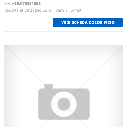
Tel.
+39.078241388
Vendita al Dettaglio Colori, Vernici, Smalti
VEDI SCHEDA COLORIFICIO