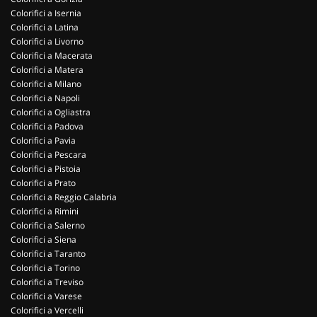
Colorifici a Isernia
Colorifici a Latina
Colorifici a Livorno
Colorifici a Macerata
Colorifici a Matera
Colorifici a Milano
Colorifici a Napoli
Colorifici a Ogliastra
Colorifici a Padova
Colorifici a Pavia
Colorifici a Pescara
Colorifici a Pistoia
Colorifici a Prato
Colorifici a Reggio Calabria
Colorifici a Rimini
Colorifici a Salerno
Colorifici a Siena
Colorifici a Taranto
Colorifici a Torino
Colorifici a Treviso
Colorifici a Varese
Colorifici a Vercelli