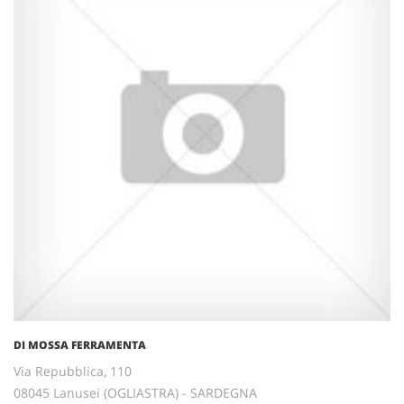
DI MOSSA FERRAMENTA
Via Repubblica, 110
08045 Lanusei (OGLIASTRA) - SARDEGNA