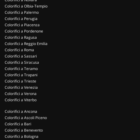
Colorifici a Olbia-Tempio
Colorifici a Palermo
Colorifici a Perugia
Colorifici a Piacenza
Colorifici a Pordenone
Colorifici a Ragusa
Colorifici a Reggio Emilia
Colorifici a Roma
Colorifici a Sassari
Colorifici a Siracusa
Colorifici a Teramo
Colorifici a Trapani
Colorifici a Trieste
Colorifici a Venezia
Colorifici a Verona
Colorifici a Viterbo
Colorifici a Ancona
Colorifici a Ascoli Piceno
Colorifici a Bari
Colorifici a Benevento
Colorifici a Bologna