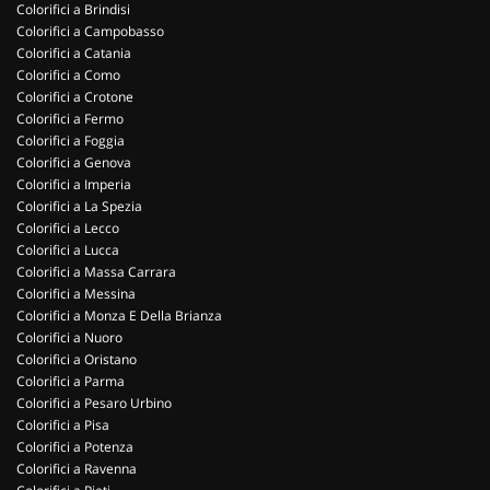
Colorifici a Brindisi
Colorifici a Campobasso
Colorifici a Catania
Colorifici a Como
Colorifici a Crotone
Colorifici a Fermo
Colorifici a Foggia
Colorifici a Genova
Colorifici a Imperia
Colorifici a La Spezia
Colorifici a Lecco
Colorifici a Lucca
Colorifici a Massa Carrara
Colorifici a Messina
Colorifici a Monza E Della Brianza
Colorifici a Nuoro
Colorifici a Oristano
Colorifici a Parma
Colorifici a Pesaro Urbino
Colorifici a Pisa
Colorifici a Potenza
Colorifici a Ravenna