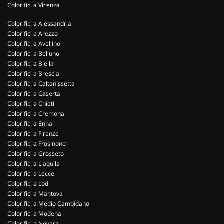
Colorifici a Vicenza
Colorifici a Alessandria
Colorifici a Arezzo
Colorifici a Avellino
Colorifici a Belluno
Colorifici a Biella
Colorifici a Brescia
Colorifici a Caltanissetta
Colorifici a Caserta
Colorifici a Chieti
Colorifici a Cremona
Colorifici a Enna
Colorifici a Firenze
Colorifici a Frosinone
Colorifici a Grosseto
Colorifici a L'aquila
Colorifici a Lecce
Colorifici a Lodi
Colorifici a Mantova
Colorifici a Medio Campidano
Colorifici a Modena
Colorifici a Novara