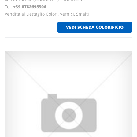
Tel.
+39.0782695306
Vendita al Dettaglio Colori, Vernici, Smalti
VEDI SCHEDA COLORIFICIO