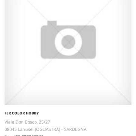
FER COLOR HOBBY
Viale Don Bosco, 25/27
08045 Lanusei (OGLIASTRA) - SARDEGNA