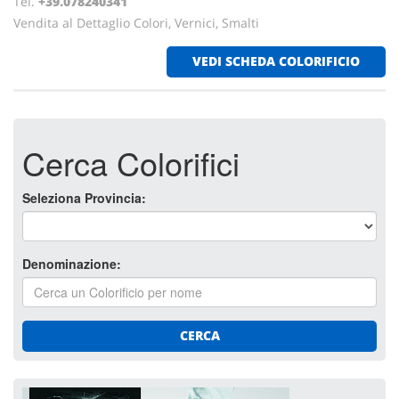
Tel.
+39.078240341
Vendita al Dettaglio Colori, Vernici, Smalti
VEDI SCHEDA COLORIFICIO
Cerca Colorifici
Seleziona Provincia:
Denominazione:
CERCA