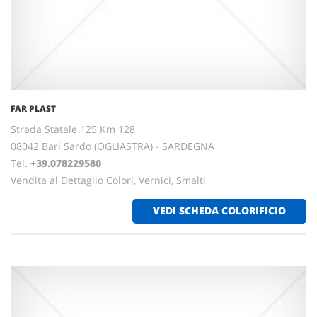
FAR PLAST
Strada Statale 125 Km 128
08042 Bari Sardo (OGLIASTRA) - SARDEGNA
Tel.
+39.078229580
Vendita al Dettaglio Colori, Vernici, Smalti
VEDI SCHEDA COLORIFICIO