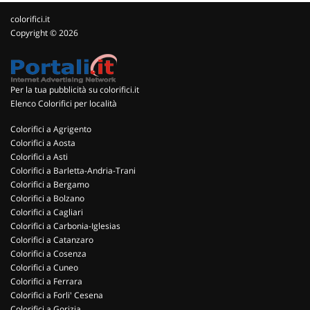
colorifici.it
Copyright © 2026
Per la tua pubblicità su colorifici.it
Elenco Colorifici per località
Colorifici a Agrigento
Colorifici a Aosta
Colorifici a Asti
Colorifici a Barletta-Andria-Trani
Colorifici a Bergamo
Colorifici a Bolzano
Colorifici a Cagliari
Colorifici a Carbonia-Iglesias
Colorifici a Catanzaro
Colorifici a Cosenza
Colorifici a Cuneo
Colorifici a Ferrara
Colorifici a Forli' Cesena
Colorifici a Gorizia