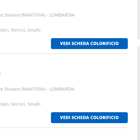
lle Stiviere (MANTOVA) - LOMBARDIA
lori, Vernici, Smalti
VEDI SCHEDA COLORIFICIO
L
lle Stiviere (MANTOVA) - LOMBARDIA
lori, Vernici, Smalti
VEDI SCHEDA COLORIFICIO