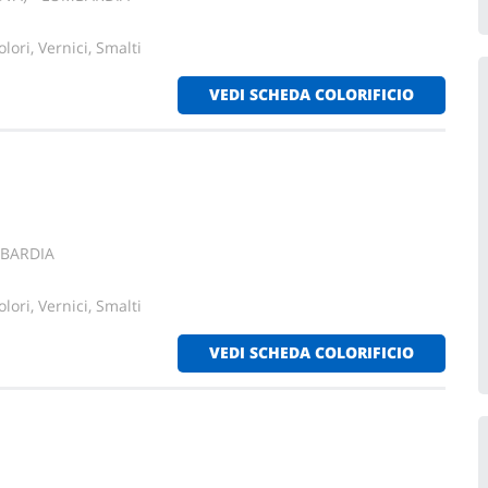
lori, Vernici, Smalti
VEDI SCHEDA COLORIFICIO
MBARDIA
lori, Vernici, Smalti
VEDI SCHEDA COLORIFICIO