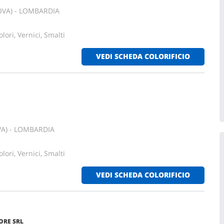
TOVA) - LOMBARDIA
lori, Vernici, Smalti
VEDI SCHEDA COLORIFICIO
VA) - LOMBARDIA
lori, Vernici, Smalti
VEDI SCHEDA COLORIFICIO
ORE SRL