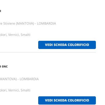
O
lle Stiviere (MANTOVA) - LOMBARDIA
lori, Vernici, Smalti
VEDI SCHEDA COLORIFICIO
O SNC
(MANTOVA) - LOMBARDIA
lori, Vernici, Smalti
VEDI SCHEDA COLORIFICIO