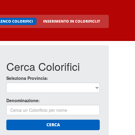
LENCO COLORIFICI
INSERIMENTO IN COLORIFICI.IT
Cerca Colorifici
Seleziona Provincia:
Denominazione:
CERCA