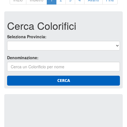
Cerca Colorifici
Seleziona Provincia:
Denominazione:
CERCA