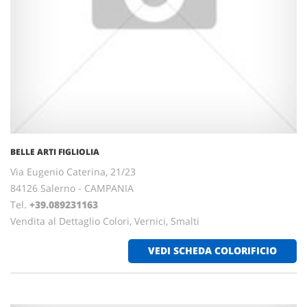
BELLE ARTI FIGLIOLIA
Via Eugenio Caterina, 21/23
84126 Salerno - CAMPANIA
Tel.
+39.089231163
Vendita al Dettaglio Colori, Vernici, Smalti
VEDI SCHEDA COLORIFICIO