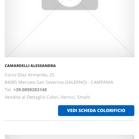
CAMARDELLI ALESSANDRA
Corso Diaz Armando, 25
84085 Mercato San Severino (SALERNO) - CAMPANIA
Tel.
+39.0898283148
Vendita al Dettaglio Colori, Vernici, Smalti
VEDI SCHEDA COLORIFICIO