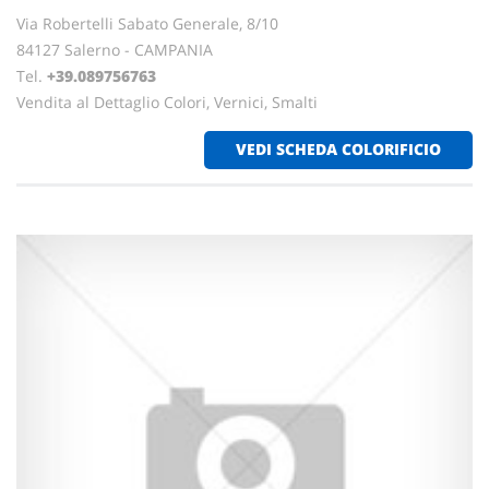
Via Robertelli Sabato Generale, 8/10
84127 Salerno - CAMPANIA
Tel.
+39.089756763
Vendita al Dettaglio Colori, Vernici, Smalti
VEDI SCHEDA COLORIFICIO