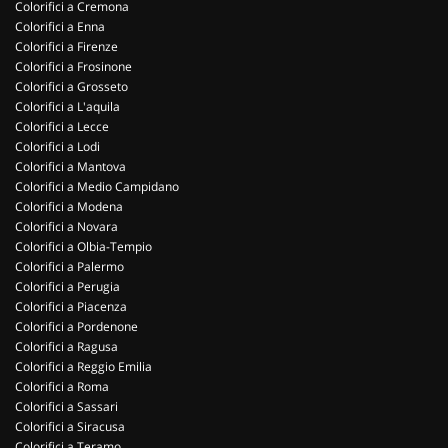
Colorifici a Cremona
Colorifici a Enna
Colorifici a Firenze
Colorifici a Frosinone
Colorifici a Grosseto
Colorifici a L'aquila
Colorifici a Lecce
Colorifici a Lodi
Colorifici a Mantova
Colorifici a Medio Campidano
Colorifici a Modena
Colorifici a Novara
Colorifici a Olbia-Tempio
Colorifici a Palermo
Colorifici a Perugia
Colorifici a Piacenza
Colorifici a Pordenone
Colorifici a Ragusa
Colorifici a Reggio Emilia
Colorifici a Roma
Colorifici a Sassari
Colorifici a Siracusa
Colorifici a Teramo