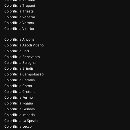
Colorifici a Trapani
Colorifici a Trieste
Colorifici a Venezia
Colorifici a Verona
Colorifici a Viterbo
Colorifici a Ancona
Colorifici a Ascoli Piceno
Colorifici a Bari
Colorifici a Benevento
Colorifici a Bologna
Colorifici a Brindisi
Colorifici a Campobasso
Colorifici a Catania
Colorifici a Como
Colorifici a Crotone
Colorifici a Fermo
Colorifici a Foggia
Colorifici a Genova
Colorifici a Imperia
Colorifici a La Spezia
Colorifici a Lecco