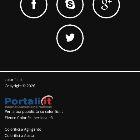
colorifici.it
Copyright © 2026
Per la tua pubblicità su colorifici.it
Elenco Colorifici per località
Colorifici a Agrigento
Colorifici a Aosta