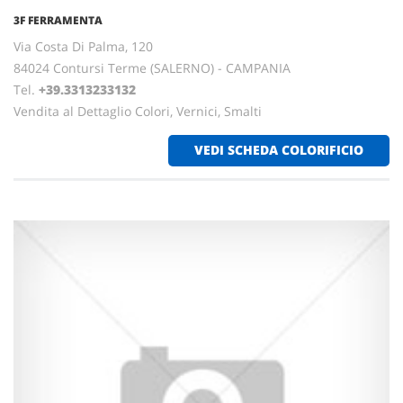
3F FERRAMENTA
Via Costa Di Palma, 120
84024 Contursi Terme (SALERNO) - CAMPANIA
Tel.
+39.3313233132
Vendita al Dettaglio Colori, Vernici, Smalti
VEDI SCHEDA COLORIFICIO