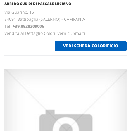
ARREDO SUD DI DI PASCALE LUCIANO
Via Guarino, 16
84091 Battipaglia (SALERNO) - CAMPANIA
Tel.
+39.0828309006
Vendita al Dettaglio Colori, Vernici, Smalti
VEDI SCHEDA COLORIFICIO