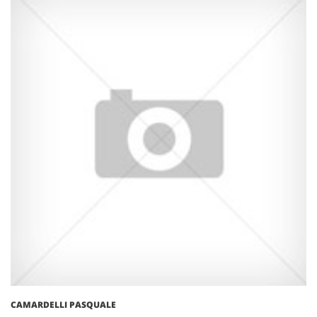
CAMARDELLI PASQUALE