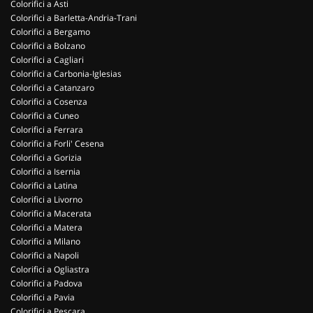
Colorifici a Asti
Colorifici a Barletta-Andria-Trani
Colorifici a Bergamo
Colorifici a Bolzano
Colorifici a Cagliari
Colorifici a Carbonia-Iglesias
Colorifici a Catanzaro
Colorifici a Cosenza
Colorifici a Cuneo
Colorifici a Ferrara
Colorifici a Forli' Cesena
Colorifici a Gorizia
Colorifici a Isernia
Colorifici a Latina
Colorifici a Livorno
Colorifici a Macerata
Colorifici a Matera
Colorifici a Milano
Colorifici a Napoli
Colorifici a Ogliastra
Colorifici a Padova
Colorifici a Pavia
Colorifici a Pescara