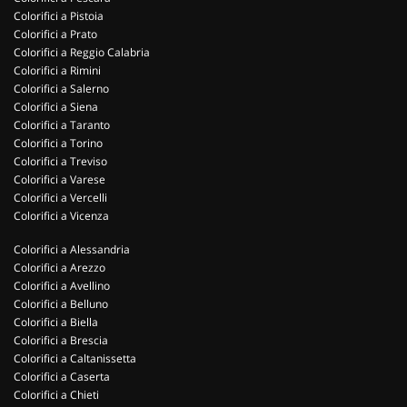
Colorifici a Pistoia
Colorifici a Prato
Colorifici a Reggio Calabria
Colorifici a Rimini
Colorifici a Salerno
Colorifici a Siena
Colorifici a Taranto
Colorifici a Torino
Colorifici a Treviso
Colorifici a Varese
Colorifici a Vercelli
Colorifici a Vicenza
Colorifici a Alessandria
Colorifici a Arezzo
Colorifici a Avellino
Colorifici a Belluno
Colorifici a Biella
Colorifici a Brescia
Colorifici a Caltanissetta
Colorifici a Caserta
Colorifici a Chieti