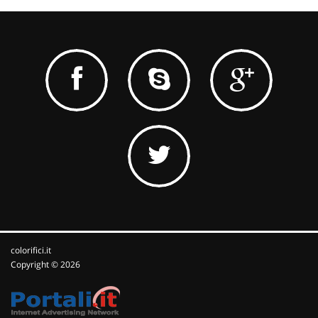
colorifici.it
Copyright © 2026