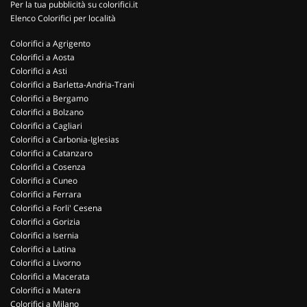
Per la tua pubblicità su colorifici.it
Elenco Colorifici per località
Colorifici a Agrigento
Colorifici a Aosta
Colorifici a Asti
Colorifici a Barletta-Andria-Trani
Colorifici a Bergamo
Colorifici a Bolzano
Colorifici a Cagliari
Colorifici a Carbonia-Iglesias
Colorifici a Catanzaro
Colorifici a Cosenza
Colorifici a Cuneo
Colorifici a Ferrara
Colorifici a Forli' Cesena
Colorifici a Gorizia
Colorifici a Isernia
Colorifici a Latina
Colorifici a Livorno
Colorifici a Macerata
Colorifici a Matera
Colorifici a Milano