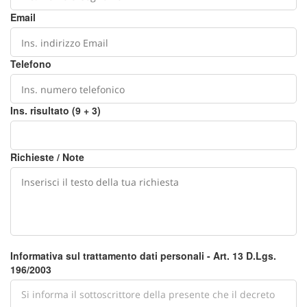
Email
Telefono
Ins. risultato (9 + 3)
Richieste / Note
Informativa sul trattamento dati personali - Art. 13 D.Lgs.
196/2003