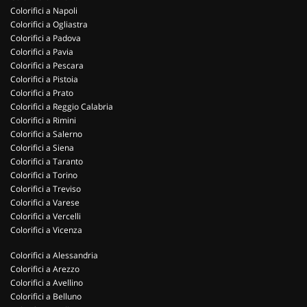
Colorifici a Napoli
Colorifici a Ogliastra
Colorifici a Padova
Colorifici a Pavia
Colorifici a Pescara
Colorifici a Pistoia
Colorifici a Prato
Colorifici a Reggio Calabria
Colorifici a Rimini
Colorifici a Salerno
Colorifici a Siena
Colorifici a Taranto
Colorifici a Torino
Colorifici a Treviso
Colorifici a Varese
Colorifici a Vercelli
Colorifici a Vicenza
Colorifici a Alessandria
Colorifici a Arezzo
Colorifici a Avellino
Colorifici a Belluno