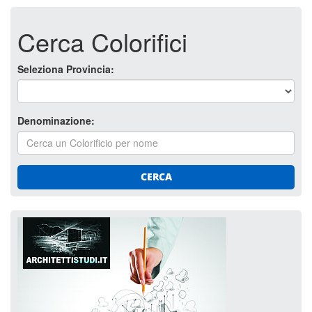
Cerca Colorifici
Seleziona Provincia:
Denominazione:
CERCA