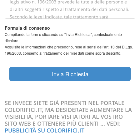
Formula di consenso
Compilando la form e cliccando su "Invia Richiesta", contestualmente
dichiaro:
Acquisite le informazioni che precedono, rese ai sensi dell'art. 13 del D.Lgs.
196/2003, consento al trattamento dei miei dati come sopra descritto.
Invia Richiesta
SE INVECE SIETE GIÀ PRESENTI NEL PORTALE
COLORIFICI.IT, MA DESIDERATE AUMENTARE LA
VISIBILITÀ, PORTARE VISITATORI AL VOSTRO
SITO WEB E OTTENERE PIÙ CLIENTI ... VEDI:
PUBBLICITÀ SU COLORIFICI.IT