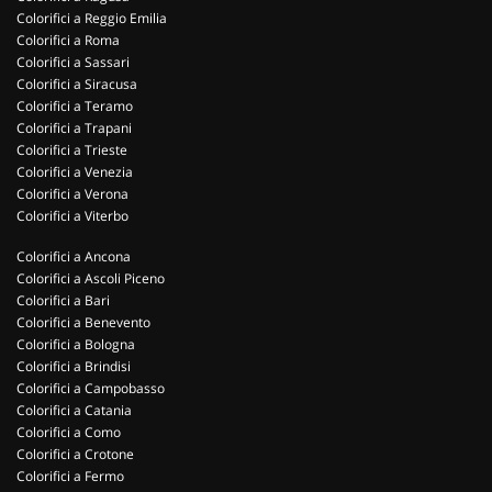
Colorifici a Reggio Emilia
Colorifici a Roma
Colorifici a Sassari
Colorifici a Siracusa
Colorifici a Teramo
Colorifici a Trapani
Colorifici a Trieste
Colorifici a Venezia
Colorifici a Verona
Colorifici a Viterbo
Colorifici a Ancona
Colorifici a Ascoli Piceno
Colorifici a Bari
Colorifici a Benevento
Colorifici a Bologna
Colorifici a Brindisi
Colorifici a Campobasso
Colorifici a Catania
Colorifici a Como
Colorifici a Crotone
Colorifici a Fermo