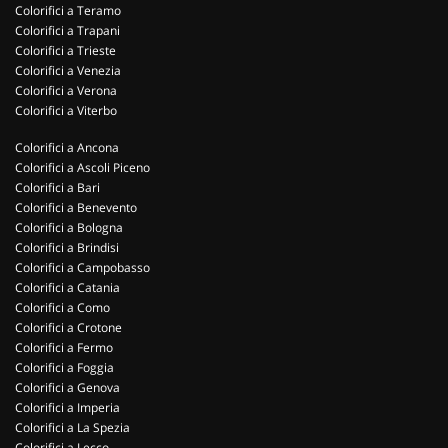
Colorifici a Teramo
Colorifici a Trapani
Colorifici a Trieste
Colorifici a Venezia
Colorifici a Verona
Colorifici a Viterbo
Colorifici a Ancona
Colorifici a Ascoli Piceno
Colorifici a Bari
Colorifici a Benevento
Colorifici a Bologna
Colorifici a Brindisi
Colorifici a Campobasso
Colorifici a Catania
Colorifici a Como
Colorifici a Crotone
Colorifici a Fermo
Colorifici a Foggia
Colorifici a Genova
Colorifici a Imperia
Colorifici a La Spezia
Colorifici a Lecco