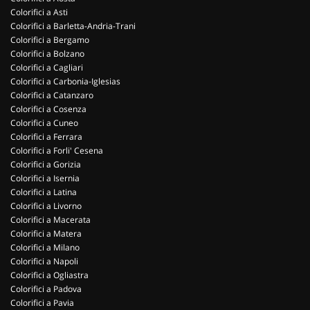
Colorifici a Asti
Colorifici a Barletta-Andria-Trani
Colorifici a Bergamo
Colorifici a Bolzano
Colorifici a Cagliari
Colorifici a Carbonia-Iglesias
Colorifici a Catanzaro
Colorifici a Cosenza
Colorifici a Cuneo
Colorifici a Ferrara
Colorifici a Forli' Cesena
Colorifici a Gorizia
Colorifici a Isernia
Colorifici a Latina
Colorifici a Livorno
Colorifici a Macerata
Colorifici a Matera
Colorifici a Milano
Colorifici a Napoli
Colorifici a Ogliastra
Colorifici a Padova
Colorifici a Pavia