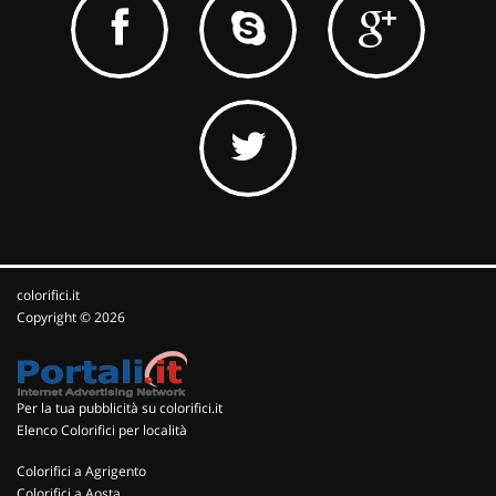
colorifici.it
Copyright © 2026
Per la tua pubblicità su colorifici.it
Elenco Colorifici per località
Colorifici a Agrigento
Colorifici a Aosta