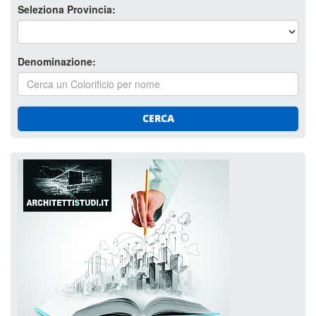
Seleziona Provincia:
Denominazione:
CERCA