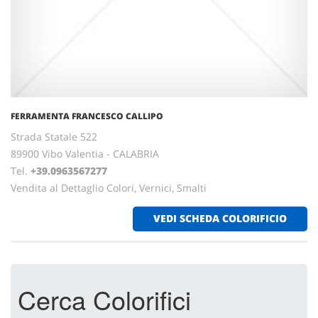
FERRAMENTA FRANCESCO CALLIPO
Strada Statale 522
89900 Vibo Valentia - CALABRIA
Tel.
+39.0963567277
Vendita al Dettaglio Colori, Vernici, Smalti
VEDI SCHEDA COLORIFICIO
Cerca Colorifici