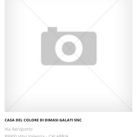
CASA DEL COLORE DI DIMASI GALATI SNC
Via Aeroporto
89900 Vibo Valentia - CALABRIA