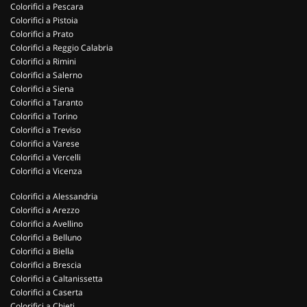
Colorifici a Pescara
Colorifici a Pistoia
Colorifici a Prato
Colorifici a Reggio Calabria
Colorifici a Rimini
Colorifici a Salerno
Colorifici a Siena
Colorifici a Taranto
Colorifici a Torino
Colorifici a Treviso
Colorifici a Varese
Colorifici a Vercelli
Colorifici a Vicenza
Colorifici a Alessandria
Colorifici a Arezzo
Colorifici a Avellino
Colorifici a Belluno
Colorifici a Biella
Colorifici a Brescia
Colorifici a Caltanissetta
Colorifici a Caserta
Colorifici a Chieti