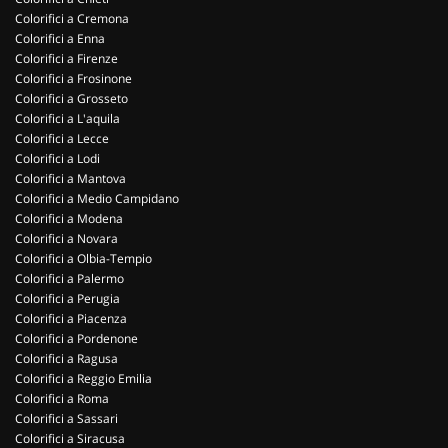
Colorifici a Cremona
Colorifici a Enna
Colorifici a Firenze
Colorifici a Frosinone
Colorifici a Grosseto
Colorifici a L'aquila
Colorifici a Lecce
Colorifici a Lodi
Colorifici a Mantova
Colorifici a Medio Campidano
Colorifici a Modena
Colorifici a Novara
Colorifici a Olbia-Tempio
Colorifici a Palermo
Colorifici a Perugia
Colorifici a Piacenza
Colorifici a Pordenone
Colorifici a Ragusa
Colorifici a Reggio Emilia
Colorifici a Roma
Colorifici a Sassari
Colorifici a Siracusa