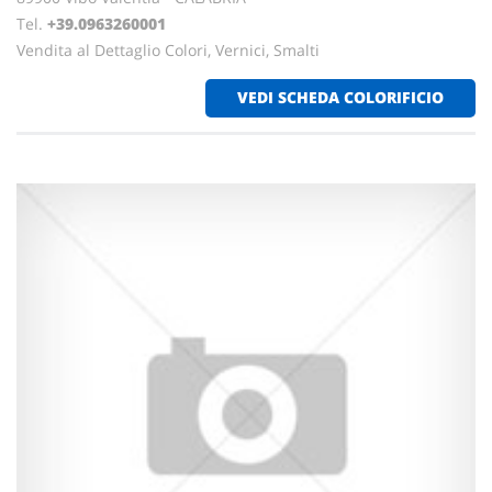
Tel.
+39.0963260001
Vendita al Dettaglio Colori, Vernici, Smalti
VEDI SCHEDA COLORIFICIO