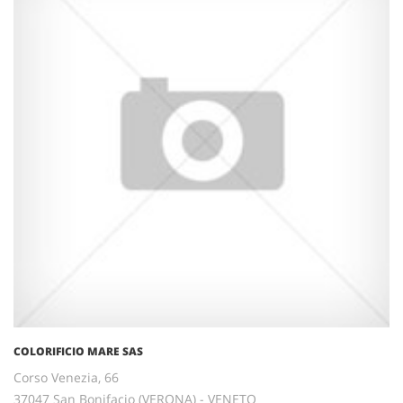
COLORIFICIO MARE SAS
Corso Venezia, 66
37047 San Bonifacio (VERONA) - VENETO