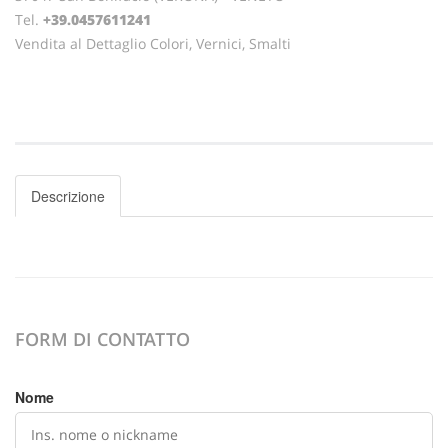
Tel.
+39.0457611241
Vendita al Dettaglio Colori, Vernici, Smalti
Descrizione
FORM DI CONTATTO
Nome