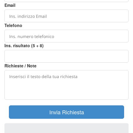
Email
Telefono
Ins. risultato (5 + 8)
Richieste / Note
Invia Richiesta