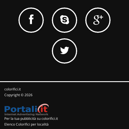
colorifici.it
Copyright © 2026
Per la tua pubblicità su colorifici.it
Elenco Colorifici per località