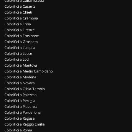
Colorifici a Caltanissetta
Colorifici a Caserta
Colorifici a Chieti
Colorifici a Cremona
Colorifici a Enna
Colorifici a Firenze
Colorifici a Frosinone
Colorifici a Grosseto
Colorifici a L'aquila
Colorifici a Lecce
Colorifici a Lodi
Colorifici a Mantova
Colorifici a Medio Campidano
Colorifici a Modena
Colorifici a Novara
Colorifici a Olbia-Tempio
Colorifici a Palermo
Colorifici a Perugia
Colorifici a Piacenza
Colorifici a Pordenone
Colorifici a Ragusa
Colorifici a Reggio Emilia
Colorifici a Roma