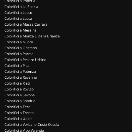
Colorifici a Imperia
Colorifici a La Spezia
Colorifici a Lecco
Colorifici a Lucca
Colorifici a Massa Carrara
Colorifici a Messina
Colorifici a Monza E Della Brianza
Colorifici a Nuoro
Colorifici a Oristano
Colorifici a Parma
Colorifici a Pesaro Urbino
Colorifici a Pisa
Colorifici a Potenza
Colorifici a Ravenna
Colorifici a Rieti
Colorifici a Rovigo
Colorifici a Savona
Colorifici a Sondrio
Colorifici a Terni
Colorifici a Trento
Colorifici a Udine
Colorifici a Verbano-Cusio-Ossola
Colorifici a Vibo Valentia