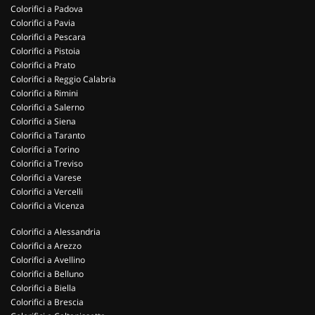
Colorifici a Padova
Colorifici a Pavia
Colorifici a Pescara
Colorifici a Pistoia
Colorifici a Prato
Colorifici a Reggio Calabria
Colorifici a Rimini
Colorifici a Salerno
Colorifici a Siena
Colorifici a Taranto
Colorifici a Torino
Colorifici a Treviso
Colorifici a Varese
Colorifici a Vercelli
Colorifici a Vicenza
Colorifici a Alessandria
Colorifici a Arezzo
Colorifici a Avellino
Colorifici a Belluno
Colorifici a Biella
Colorifici a Brescia