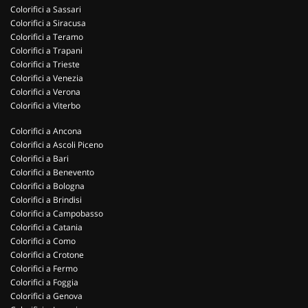
Colorifici a Sassari
Colorifici a Siracusa
Colorifici a Teramo
Colorifici a Trapani
Colorifici a Trieste
Colorifici a Venezia
Colorifici a Verona
Colorifici a Viterbo
Colorifici a Ancona
Colorifici a Ascoli Piceno
Colorifici a Bari
Colorifici a Benevento
Colorifici a Bologna
Colorifici a Brindisi
Colorifici a Campobasso
Colorifici a Catania
Colorifici a Como
Colorifici a Crotone
Colorifici a Fermo
Colorifici a Foggia
Colorifici a Genova