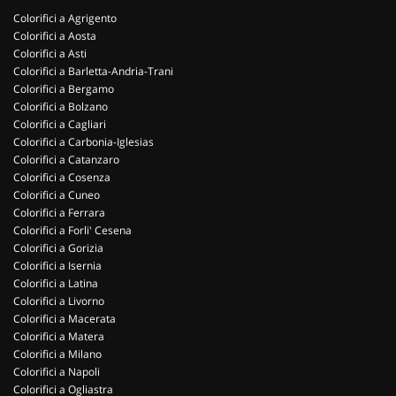
Colorifici a Agrigento
Colorifici a Aosta
Colorifici a Asti
Colorifici a Barletta-Andria-Trani
Colorifici a Bergamo
Colorifici a Bolzano
Colorifici a Cagliari
Colorifici a Carbonia-Iglesias
Colorifici a Catanzaro
Colorifici a Cosenza
Colorifici a Cuneo
Colorifici a Ferrara
Colorifici a Forli' Cesena
Colorifici a Gorizia
Colorifici a Isernia
Colorifici a Latina
Colorifici a Livorno
Colorifici a Macerata
Colorifici a Matera
Colorifici a Milano
Colorifici a Napoli
Colorifici a Ogliastra