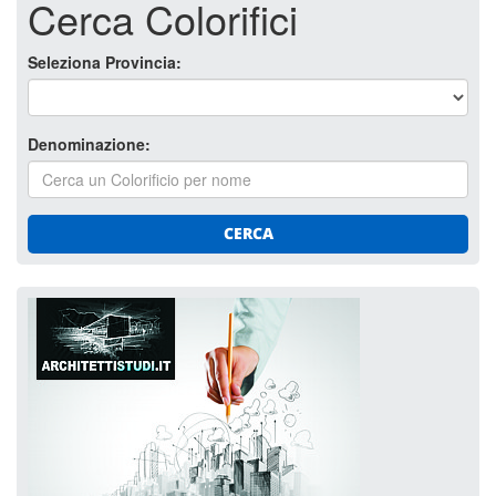
Cerca Colorifici
Seleziona Provincia:
Denominazione:
CERCA