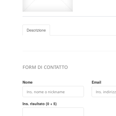
Descrizione
FORM DI CONTATTO
Nome
Email
Ins. risultato (0 + 5)