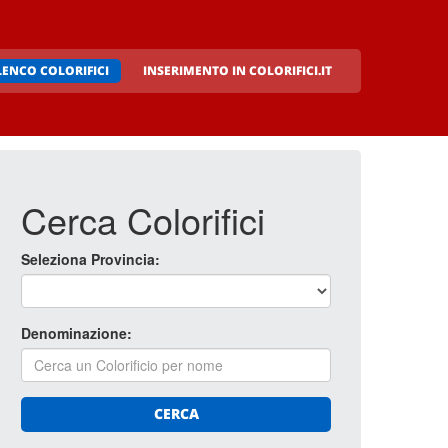
LENCO COLORIFICI
INSERIMENTO IN COLORIFICI.IT
Cerca Colorifici
Seleziona Provincia:
Denominazione:
CERCA