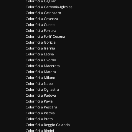
Colorifici a Cagliari
Colorifici a Carbonia-Iglesias
Colorifici a Catanzaro
Colorifici a Cosenza
Colorifici a Cuneo
Colorifici a Ferrara
Colorifici a Forli' Cesena
Colorifici a Gorizia
Colorifici a Isernia
Colorifici a Latina
Colorifici a Livorno
Colorifici a Macerata
Colorifici a Matera
Colorifici a Milano
Colorifici a Napoli
Colorifici a Ogliastra
Colorifici a Padova
Colorifici a Pavia
Colorifici a Pescara
Colorifici a Pistoia
Colorifici a Prato
Colorifici a Reggio Calabria
Colorifici a Rimini