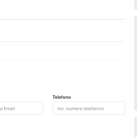
Telefono