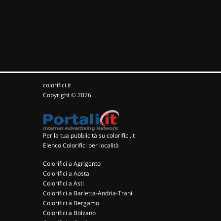
colorifici.it
Copyright © 2026
Per la tua pubblicità su colorifici.it
Elenco Colorifici per località
Colorifici a Agrigento
Colorifici a Aosta
Colorifici a Asti
Colorifici a Barletta-Andria-Trani
Colorifici a Bergamo
Colorifici a Bolzano