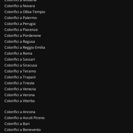
Colorifici a Novara
Colorifici a Olbia-Tempio
Colorifici a Palermo
Colorifici a Perugia
Colorifici a Piacenza
Colorifici a Pordenone
Colorifici a Ragusa
Colorifici a Reggio Emilia
Colorifici a Roma
Colorifici a Sassari
Colorifici a Siracusa
Colorifici a Teramo
Colorifici a Trapani
Colorifici a Trieste
Colorifici a Venezia
Colorifici a Verona
Colorifici a Viterbo
Colorifici a Ancona
Colorifici a Ascoli Piceno
Colorifici a Bari
Colorifici a Benevento