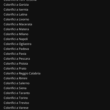
Colorifici a Gorizia
Colorifici a Isernia
Colorifici a Latina
Colorifici a Livorno
Colorifici a Macerata
Colorifici a Matera
Colorifici a Milano
Colorifici a Napoli
Colorifici a Ogliastra
Colorifici a Padova
Colorifici a Pavia
Colorifici a Pescara
Colorifici a Pistoia
Colorifici a Prato
Colorifici a Reggio Calabria
Colorifici a Rimini
Colorifici a Salerno
Colorifici a Siena
Colorifici a Taranto
Colorifici a Torino
Colorifici a Treviso
Colorifici a Varese