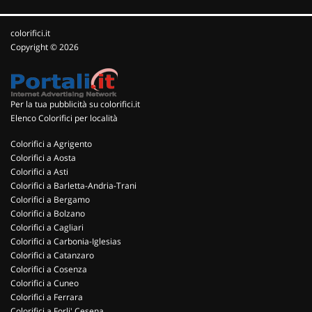
colorifici.it
Copyright © 2026
Per la tua pubblicità su colorifici.it
Elenco Colorifici per località
Colorifici a Agrigento
Colorifici a Aosta
Colorifici a Asti
Colorifici a Barletta-Andria-Trani
Colorifici a Bergamo
Colorifici a Bolzano
Colorifici a Cagliari
Colorifici a Carbonia-Iglesias
Colorifici a Catanzaro
Colorifici a Cosenza
Colorifici a Cuneo
Colorifici a Ferrara
Colorifici a Forli' Cesena