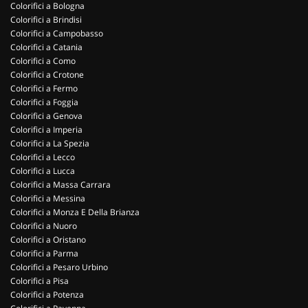
Colorifici a Bologna
Colorifici a Brindisi
Colorifici a Campobasso
Colorifici a Catania
Colorifici a Como
Colorifici a Crotone
Colorifici a Fermo
Colorifici a Foggia
Colorifici a Genova
Colorifici a Imperia
Colorifici a La Spezia
Colorifici a Lecco
Colorifici a Lucca
Colorifici a Massa Carrara
Colorifici a Messina
Colorifici a Monza E Della Brianza
Colorifici a Nuoro
Colorifici a Oristano
Colorifici a Parma
Colorifici a Pesaro Urbino
Colorifici a Pisa
Colorifici a Potenza