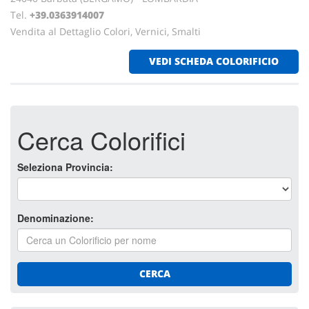
Tel.
+39.0363914007
Vendita al Dettaglio Colori, Vernici, Smalti
VEDI SCHEDA COLORIFICIO
Cerca Colorifici
Seleziona Provincia:
Denominazione:
CERCA