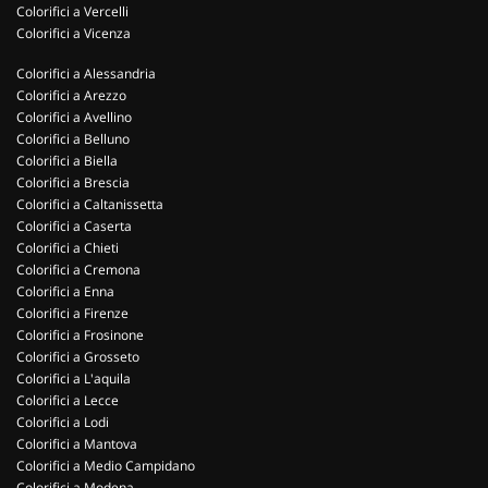
Colorifici a Vercelli
Colorifici a Vicenza
Colorifici a Alessandria
Colorifici a Arezzo
Colorifici a Avellino
Colorifici a Belluno
Colorifici a Biella
Colorifici a Brescia
Colorifici a Caltanissetta
Colorifici a Caserta
Colorifici a Chieti
Colorifici a Cremona
Colorifici a Enna
Colorifici a Firenze
Colorifici a Frosinone
Colorifici a Grosseto
Colorifici a L'aquila
Colorifici a Lecce
Colorifici a Lodi
Colorifici a Mantova
Colorifici a Medio Campidano
Colorifici a Modena