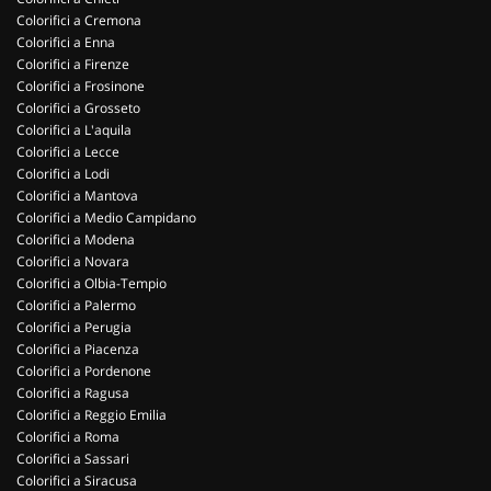
Colorifici a Cremona
Colorifici a Enna
Colorifici a Firenze
Colorifici a Frosinone
Colorifici a Grosseto
Colorifici a L'aquila
Colorifici a Lecce
Colorifici a Lodi
Colorifici a Mantova
Colorifici a Medio Campidano
Colorifici a Modena
Colorifici a Novara
Colorifici a Olbia-Tempio
Colorifici a Palermo
Colorifici a Perugia
Colorifici a Piacenza
Colorifici a Pordenone
Colorifici a Ragusa
Colorifici a Reggio Emilia
Colorifici a Roma
Colorifici a Sassari
Colorifici a Siracusa