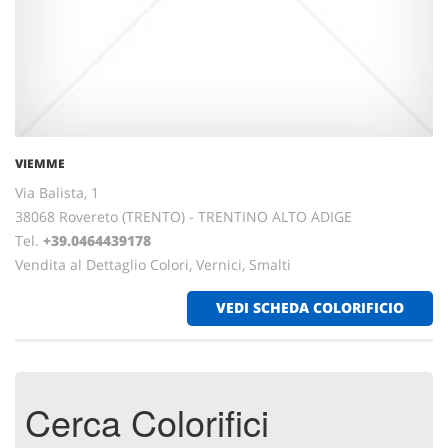
VIEMME
Via Balista, 1
38068 Rovereto (TRENTO) - TRENTINO ALTO ADIGE
Tel.
+39.0464439178
Vendita al Dettaglio Colori, Vernici, Smalti
VEDI SCHEDA COLORIFICIO
Cerca Colorifici