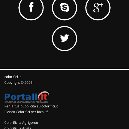
colorifici.it
Copyright © 2026
Per la tua pubblicità su colorifici.it
Elenco Colorifici per località
Colorifici a Agrigento
Colorifici a Aosta