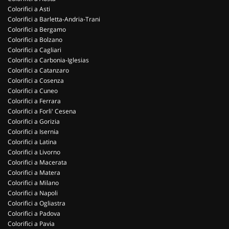
Colorifici a Asti
Colorifici a Barletta-Andria-Trani
Colorifici a Bergamo
Colorifici a Bolzano
Colorifici a Cagliari
Colorifici a Carbonia-Iglesias
Colorifici a Catanzaro
Colorifici a Cosenza
Colorifici a Cuneo
Colorifici a Ferrara
Colorifici a Forli' Cesena
Colorifici a Gorizia
Colorifici a Isernia
Colorifici a Latina
Colorifici a Livorno
Colorifici a Macerata
Colorifici a Matera
Colorifici a Milano
Colorifici a Napoli
Colorifici a Ogliastra
Colorifici a Padova
Colorifici a Pavia