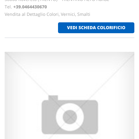
Tel.
+39.0464430670
Vendita al Dettaglio Colori, Vernici, Smalti
VEDI SCHEDA COLORIFICIO