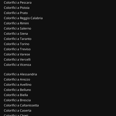
Colorifici a Pescara
Colorifici a Pistoia
Colorifici a Prato
Colorifici a Reggio Calabria
Colorifici a Rimini
Colorifici a Salerno
Colorifici a Siena
Colorifici a Taranto
Colorifici a Torino
Colorifici a Treviso
Colorifici a Varese
Colorifici a Vercelli
Colorifici a Vicenza
Colorifici a Alessandria
Colorifici a Arezzo
Colorifici a Avellino
Colorifici a Belluno
Colorifici a Biella
Colorifici a Brescia
Colorifici a Caltanissetta
Colorifici a Caserta
Colorifici a Chieti