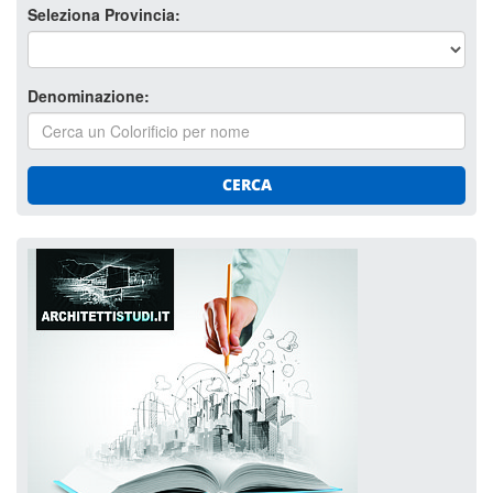
Seleziona Provincia:
Denominazione:
CERCA