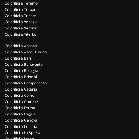
Colorifici a Teramo
Colorifici a Trapani
Colorifici a Trieste
Colorifici a Venezia
Colorifici a Verona
Colorifici a Viterbo
Colorifici a Ancona
Colorifici a Ascoli Piceno
Colorifici a Bari
Colorifici a Benevento
Colorifici a Bologna
Colorifici a Brindisi
Colorifici a Campobasso
Colorifici a Catania
Colorifici a Como
Colorifici a Crotone
Colorifici a Fermo
Colorifici a Foggia
Colorifici a Genova
Colorifici a Imperia
Colorifici a La Spezia
Colorifici a Lecco